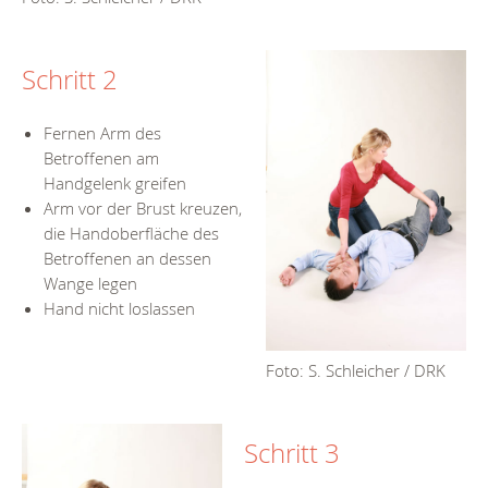
Schritt 2
Fernen Arm des
Betroffenen am
Handgelenk greifen
Arm vor der Brust kreuzen,
die Handoberfläche des
Betroffenen an dessen
Wange legen
Hand nicht loslassen
Foto: S. Schleicher / DRK
Schritt 3