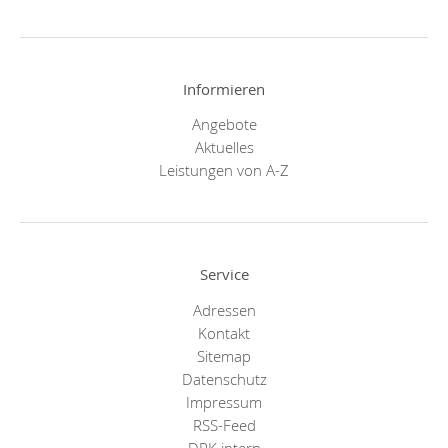
Informieren
Angebote
Aktuelles
Leistungen von A-Z
Service
Adressen
Kontakt
Sitemap
Datenschutz
Impressum
RSS-Feed
DRK intern