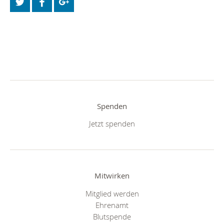
Spenden
Jetzt spenden
Mitwirken
Mitglied werden
Ehrenamt
Blutspende