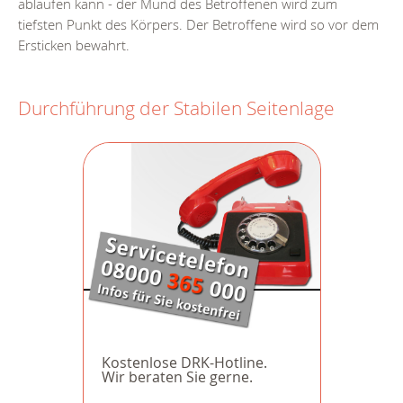
ablaufen kann - der Mund des Betroffenen wird zum
tiefsten Punkt des Körpers. Der Betroffene wird so vor dem
Ersticken bewahrt.
Durchführung der Stabilen Seitenlage
Kostenlose DRK-Hotline.
Wir beraten Sie gerne.