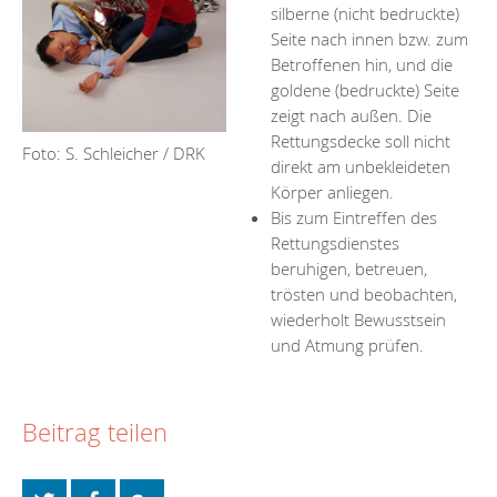
silberne (nicht bedruckte)
Seite nach innen bzw. zum
Betroffenen hin, und die
goldene (bedruckte) Seite
zeigt nach außen. Die
Rettungsdecke soll nicht
Foto: S. Schleicher / DRK
direkt am unbekleideten
Körper anliegen.
Bis zum Eintreffen des
Rettungsdienstes
beruhigen, betreuen,
trösten und beobachten,
wiederholt Bewusstsein
und Atmung prüfen.
Beitrag teilen