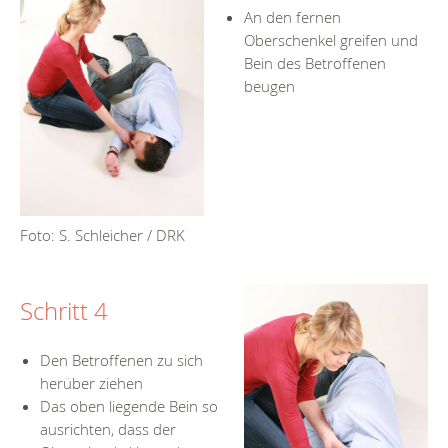
An den fernen
Oberschenkel greifen und
Bein des Betroffenen
beugen
Foto: S. Schleicher / DRK
Schritt 4
Den Betroffenen zu sich
herüber ziehen
Das oben liegende Bein so
ausrichten, dass der