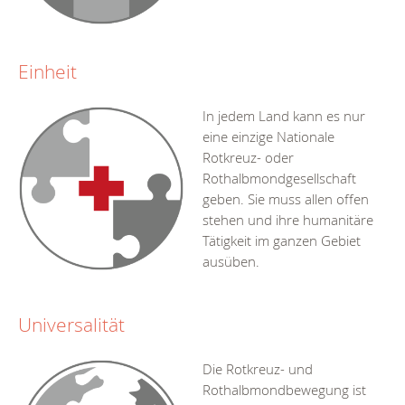
Einheit
In jedem Land kann es nur
eine einzige Nationale
Rotkreuz- oder
Rothalbmondgesellschaft
geben. Sie muss allen offen
stehen und ihre humanitäre
Tätigkeit im ganzen Gebiet
ausüben.
Universalität
Die Rotkreuz- und
Rothalbmondbewegung ist