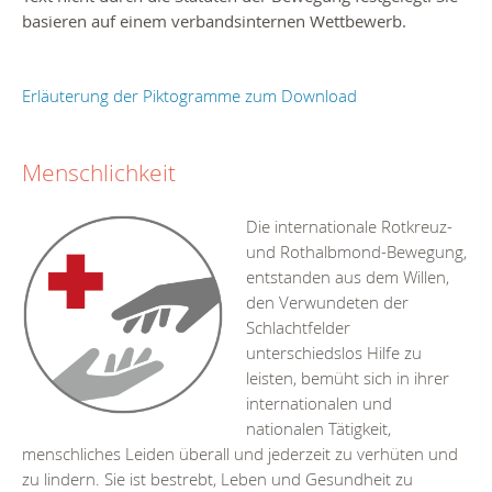
basieren auf einem verbandsinternen Wettbewerb.
Erläuterung der Piktogramme zum Download
Menschlichkeit
Die internationale Rotkreuz-
und Rothalbmond-Bewegung,
entstanden aus dem Willen,
den Verwundeten der
Schlachtfelder
unterschiedslos Hilfe zu
leisten, bemüht sich in ihrer
internationalen und
nationalen Tätigkeit,
menschliches Leiden überall und jederzeit zu verhüten und
zu lindern. Sie ist bestrebt, Leben und Gesundheit zu