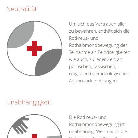
Neutralität
Um sich das Vertrauen aller
zu bewahren, enthält sich die
Rotkreuz- und
Rothalbmondbewegung der
Teilnahme an Feindseligkeiten
wie auch, zu jeder Zeit, an
politischen, rassischen,
religiösen oder ideologischen
Auseinandersetzungen.
Unabhängigkeit
Die Rotkreuz- und
Rothalbmondbewegung ist
unabhängig. Wenn auch die