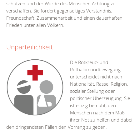
schützen und der Würde des Menschen Achtung zu
verschaffen. Sie fördert gegenseitiges Verständnis,
Freundschaft, Zusammenarbeit und einen dauerhaften
Frieden unter allen Völkern.
Unparteilichkeit
Die Rotkreuz- und
Rothalbmondbewegung
unterscheidet nicht nach
Nationalität, Rasse, Religion,
sozialer Stellung oder
politischer Überzeugung. Sie
ist einzig bemüht, den
Menschen nach dem Maß
ihrer Not zu helfen und dabei
den dringendsten Fällen den Vorrang zu geben.