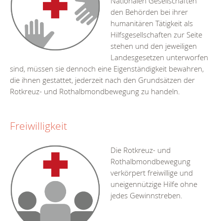
Nationalen Gesellschaften
den Behörden bei ihrer
humanitären Tätigkeit als
Hilfsgesellschaften zur Seite
stehen und den jeweiligen
Landesgesetzen unterworfen
sind, müssen sie dennoch eine Eigenständigkeit bewahren,
die ihnen gestattet, jederzeit nach den Grundsätzen der
Rotkreuz- und Rothalbmondbewegung zu handeln.
Freiwilligkeit
Die Rotkreuz- und
Rothalbmondbewegung
verkörpert freiwillige und
uneigennützige Hilfe ohne
jedes Gewinnstreben.