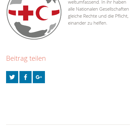
weltumfassend. In ihr haben
alle Nationalen Gesellschaften
gleiche Rechte und die Pflicht,
einander zu helfen.
Beitrag teilen