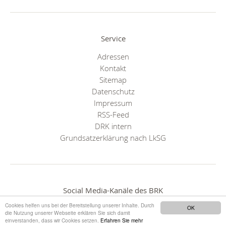
Service
Adressen
Kontakt
Sitemap
Datenschutz
Impressum
RSS-Feed
DRK intern
Grundsatzerklärung nach LkSG
Social Media-Kanäle des BRK
Cookies helfen uns bei der Bereitstellung unserer Inhalte. Durch
OK
die Nutzung unserer Webseite erklären Sie sich damit
einverstanden, dass wir Cookies setzen.
Erfahren Sie mehr