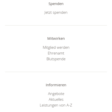
Spenden
Jetzt spenden
Mitwirken
Mitglied werden
Ehrenamt
Blutspende
Informieren
Angebote
Aktuelles
Leistungen von A-Z